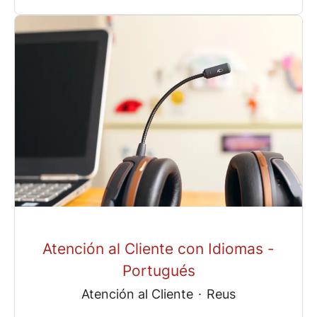
Atención al Cliente con Idiomas -
Portugués
Atención al Cliente
·
Reus