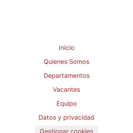
Inicio
Quienes Somos
Departamentos
Vacantes
Equipo
Datos y privacidad
Gestionar cookies