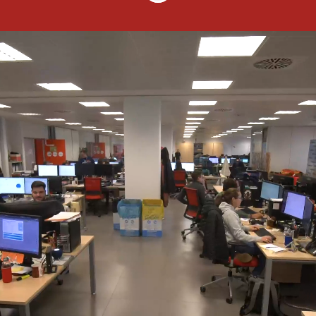
Una carrera