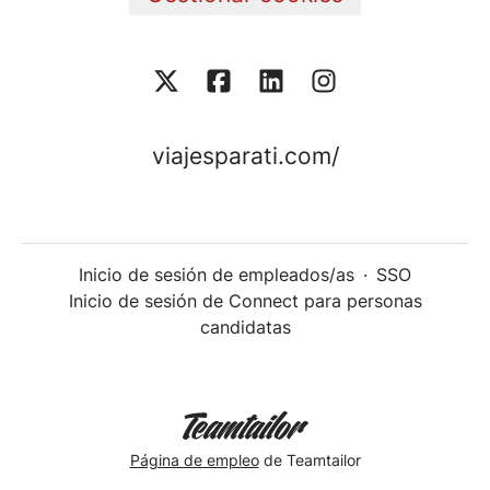
viajesparati.com/
Inicio de sesión de empleados/as
·
SSO
Inicio de sesión de Connect para personas
candidatas
Página de empleo
de Teamtailor