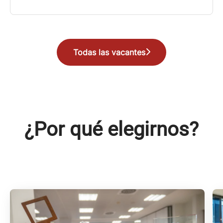
Todas las vacantes
¿Por qué elegirnos?