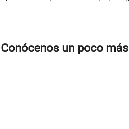
Conócenos un poco más