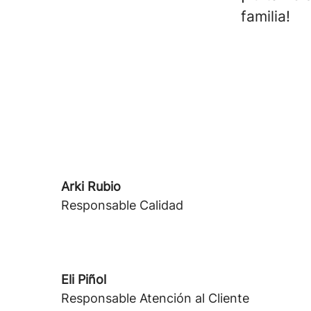
familia!
Arki Rubio
Responsable Calidad
Eli Piñol
Responsable Atención al Cliente