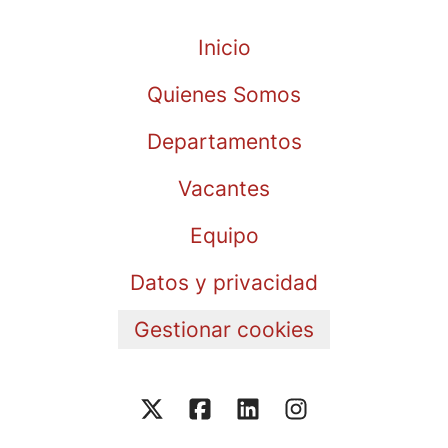
Inicio
Quienes Somos
Departamentos
Vacantes
Equipo
Datos y privacidad
Gestionar cookies