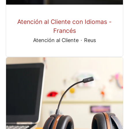
Atención al Cliente con Idiomas -
Francés
Atención al Cliente
·
Reus