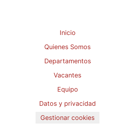
Inicio
Quienes Somos
Departamentos
Vacantes
Equipo
Datos y privacidad
Gestionar cookies