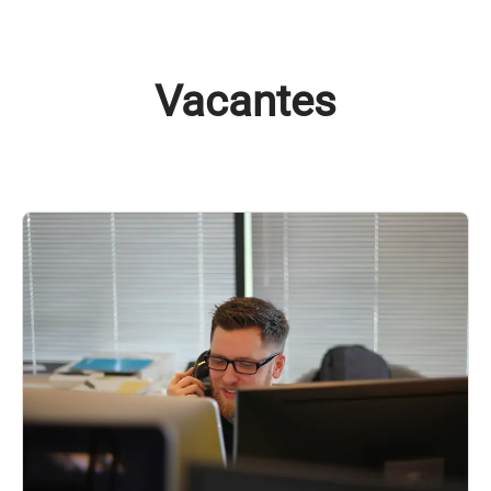
Vacantes