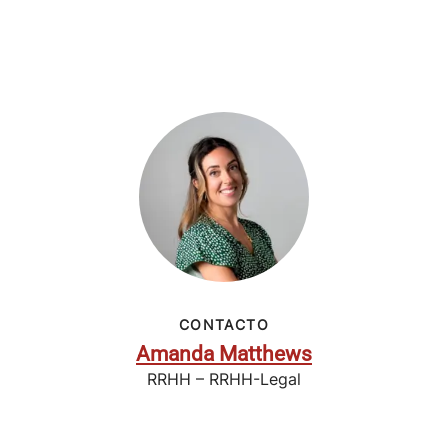
CONTACTO
Amanda Matthews
RRHH – RRHH-Legal