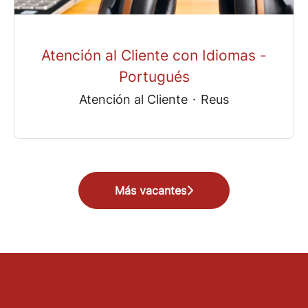
Atención al Cliente con Idiomas -
Portugués
Atención al Cliente
·
Reus
Más vacantes